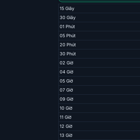
15 Giây
30 Giây
01 Phút
05 Phút
20 Phút
30 Phút
02 Giờ
04 Giờ
05 Giờ
07 Giờ
09 Giờ
10 Giờ
11 Giờ
12 Giờ
13 Giờ