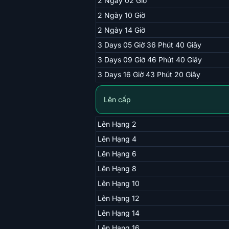
2 Ngày 02 Giờ
2 Ngày 10 Giờ
2 Ngày 14 Giờ
3 Days 05 Giờ 36 Phút 40 Giây
3 Days 09 Giờ 46 Phút 40 Giây
3 Days 16 Giờ 43 Phút 20 Giây
Lên cấp
Lên Hạng 2
Lên Hạng 4
Lên Hạng 6
Lên Hạng 8
Lên Hạng 10
Lên Hạng 12
Lên Hạng 14
Lên Hạng 16