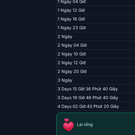
1 Ngày 04 Giờ
1 Ngày 12 Giờ
1 Ngày 16 Giờ
1 Ngày 23 Giờ
2 Ngày
2 Ngày 04 Giờ
2 Ngày 10 Giờ
2 Ngày 12 Giờ
2 Ngày 20 Giờ
3 Ngày
3 Days 15 Giờ 36 Phút 40 Giây
3 Days 19 Giờ 46 Phút 40 Giây
4 Days 02 Giờ 43 Phút 20 Giây
Lai rồng