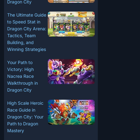
Dragon City
The Ultimate Guide
to Speed Stat in
Dragon City Arena:
Tactics, Team
Building, and
Winning Strategies
Your Path to
Victory: High
Nacrea Race
Walkthrough in
Dragon City
High Scale Heroic
Race Guide in
Dragon City: Your
Path to Dragon
Mastery