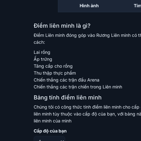
Hình ảnh
Ti
Điểm liên minh là gì?
Điểm Liên minh đóng góp vào Rương Liên minh có 
cách:
Lai rồng
Ấp trứng
Tăng cấp cho rồng
Thu thập thực phẩm
Chiến thắng các trận đấu Arena
Chiến thắng các trận chiến trong Liên minh
Bảng tính điểm liên minh
Chúng tôi có công thức tính điểm liên minh cho cấp
liên minh tùy thuộc vào cấp độ của bạn, với bảng n
liên minh của mình
Cấp độ của bạn