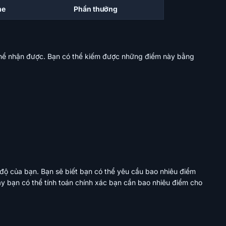
me
Phần thưởng
thể nhận được. Bạn có thể kiếm được những điểm này bằng
 độ của bạn. Bạn sẽ biết bạn có thể yêu cầu bao nhiêu điểm
ày bạn có thể tính toán chính xác bạn cần bao nhiêu điểm cho