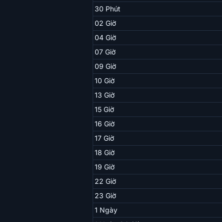
30 Phút
02 Giờ
04 Giờ
07 Giờ
09 Giờ
10 Giờ
13 Giờ
15 Giờ
16 Giờ
17 Giờ
18 Giờ
19 Giờ
22 Giờ
23 Giờ
1 Ngày