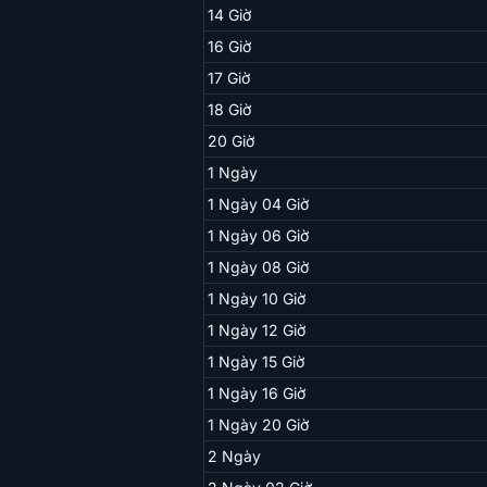
14 Giờ
16 Giờ
17 Giờ
18 Giờ
20 Giờ
1 Ngày
1 Ngày 04 Giờ
1 Ngày 06 Giờ
1 Ngày 08 Giờ
1 Ngày 10 Giờ
1 Ngày 12 Giờ
1 Ngày 15 Giờ
1 Ngày 16 Giờ
1 Ngày 20 Giờ
2 Ngày