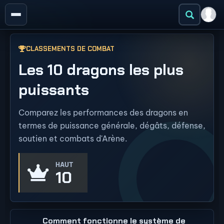
CLASSEMENTS DE COMBAT
Les 10 dragons les plus
puissants
Comparez les performances des dragons en
termes de puissance générale, dégâts, défense,
soutien et combats d'Arène.
HAUT
10
Comment fonctionne le système de