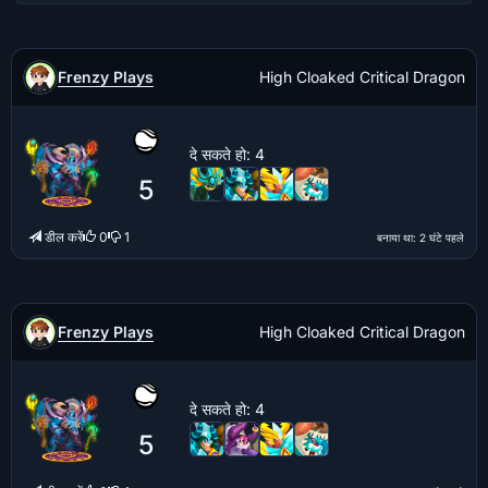
Frenzy Plays
High Cloaked Critical Dragon
दे सकते हो
: 4
5
डील करें
0
1
बनाया था
: 2 घंटे पहले
Frenzy Plays
High Cloaked Critical Dragon
दे सकते हो
: 4
5