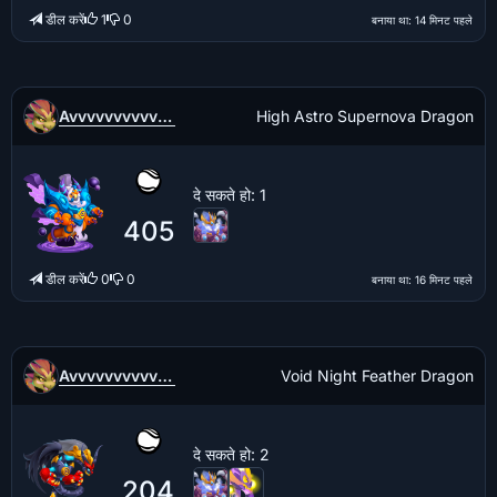
डील करें
1
0
बनाया था
: 14 मिनट पहले
Avvvvvvvvvvvvvv
High Astro Supernova Dragon
दे सकते हो
: 1
405
डील करें
0
0
बनाया था
: 16 मिनट पहले
Avvvvvvvvvvvvvv
Void Night Feather Dragon
दे सकते हो
: 2
204