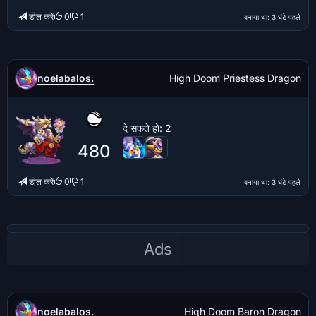
डील करें
0
1
बनाया था
: 3 घंटे पहले
noelabalos.
High Doom Priestess Dragon
दे सकते हो
: 2
480
डील करें
0
1
बनाया था
: 3 घंटे पहले
noelabalos.
High Doom Baron Dragon