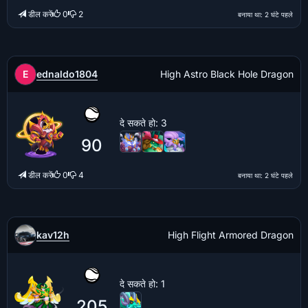
डील करें
0
2
बनाया था
: 2 घंटे पहले
ednaldo1804
E
High Astro Black Hole Dragon
दे सकते हो
: 3
90
डील करें
0
4
बनाया था
: 2 घंटे पहले
kav12h
High Flight Armored Dragon
दे सकते हो
: 1
205