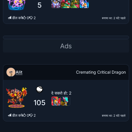
5
डील करें
0
2
बनाया था
: 2 घंटे पहले
Alit
Cremating Critical Dragon
दे सकते हो
: 2
105
डील करें
0
2
बनाया था
: 2 घंटे पहले