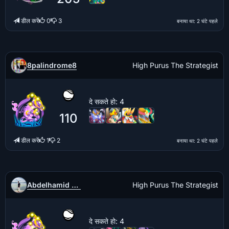
डील करें
0
3
बनाया था
: 2 घंटे पहले
8palindrome8
High Purus The Strategist
दे सकते हो
: 4
110
डील करें
1
2
बनाया था
: 2 घंटे पहले
Abdelhamid Zouhri
High Purus The Strategist
दे सकते हो
: 4