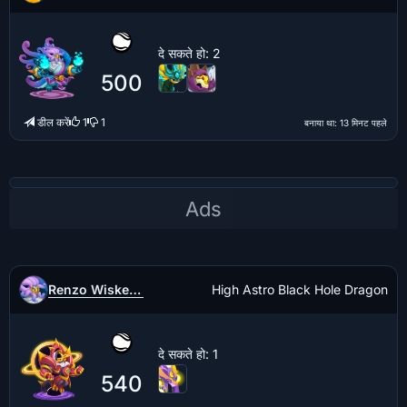
दे सकते हो
: 2
500
डील करें
1
1
बनाया था
: 13 मिनट पहले
Renzo Wiskerke
High Astro Black Hole Dragon
दे सकते हो
: 1
540