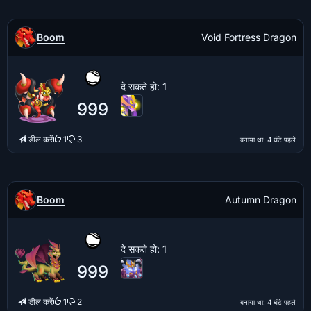
Boom
Void Fortress Dragon
दे सकते हो
: 1
999
डील करें
1
3
बनाया था
: 4 घंटे पहले
Boom
Autumn Dragon
दे सकते हो
: 1
999
डील करें
1
2
बनाया था
: 4 घंटे पहले