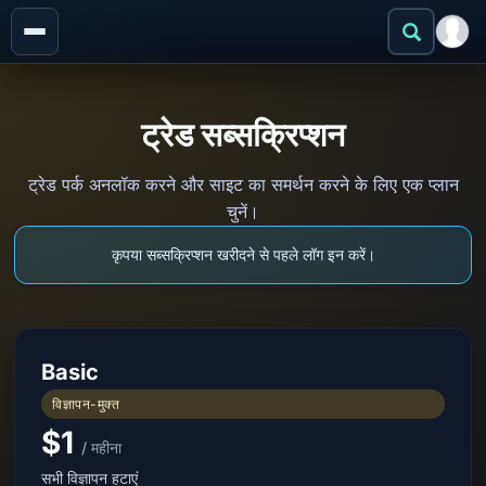
ट्रेड सब्सक्रिप्शन
ट्रेड पर्क अनलॉक करने और साइट का समर्थन करने के लिए एक प्लान
चुनें।
कृपया सब्सक्रिप्शन खरीदने से पहले लॉग इन करें।
Basic
विज्ञापन-मुक्त
$1
/ महीना
सभी विज्ञापन हटाएं