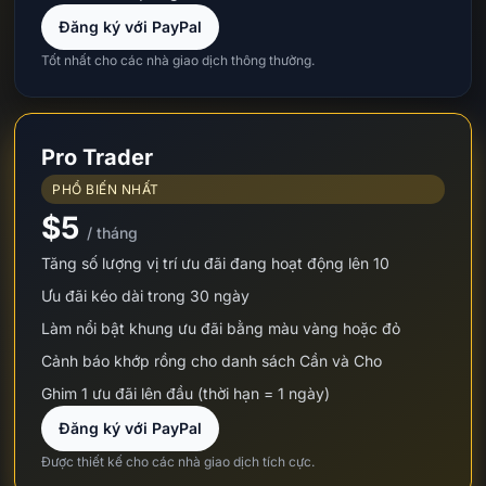
Đăng ký với PayPal
Tốt nhất cho các nhà giao dịch thông thường.
Pro Trader
PHỔ BIẾN NHẤT
$5
/ tháng
Tăng số lượng vị trí ưu đãi đang hoạt động lên 10
Ưu đãi kéo dài trong 30 ngày
Làm nổi bật khung ưu đãi bằng màu vàng hoặc đỏ
Cảnh báo khớp rồng cho danh sách Cần và Cho
Ghim 1 ưu đãi lên đầu (thời hạn = 1 ngày)
Đăng ký với PayPal
Được thiết kế cho các nhà giao dịch tích cực.