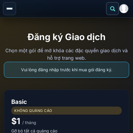
Đăng ký Giao dịch
Chọn một gói để mở khóa các đặc quyền giao dịch và
hỗ trợ trang web.
Vui lòng đăng nhập trước khi mua gói đăng ký.
Basic
KHÔNG QUẢNG CÁO
$1
/ tháng
Gỡ bỏ tất cả quảng cáo