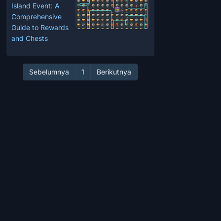
Island Event: A
Comprehensive
Guide to Rewards
and Chests
Sebelumnya
1
Berikutnya