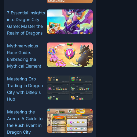
7 Essential Insights
into Dragon City
Game: Master the
Realm of Dragons
Mythmarvelous
Race Guide:
Embracing the
Mythical Element
Mastering Orb
Trading in Dragon
City with Ditlep's
Hub
Mastering the
Arena: A Guide to
the Rush Event in
Dragon City