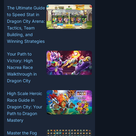
The Ultimate Guide
to Speed Stat in
Dragon City Arena:
Tactics, Team
Building, and
Winning Strategies
Your Path to
Victory: High
Nacrea Race
Walkthrough in
Dragon City
High Scale Heroic
Race Guide in
Dragon City: Your
Path to Dragon
Mastery
Master the Fog