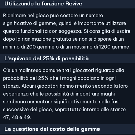
Utilizzando la funzione Revive
Rianimare nel gioco può costare un numero
significativo di gemme, quindi è importante utilizzare
questa funzionalità con saggezza. Si consiglia di uscire
dopo la rianimazione gratuita se non si dispone di un
minimo di 200 gemme o di un massimo di 1200 gemme.
L’equivoco del 25% di possibilità
C'è un malinteso comune tra i giocatori riguardo alla
probabilità del 25% che i maghi appaiano in ogni
stanza. Alcuni giocatori hanno riferito secondo la loro
esperienza che le possibilità di incontrare maghi
sembrano aumentare significativamente nelle fasi
successive del gioco, soprattutto intorno alle stanze
47, 48 e 49.
La questione del costo delle gemme