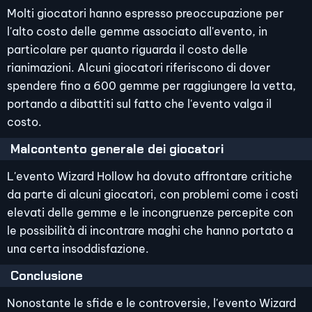
Molti giocatori hanno espresso preoccupazione per
l'alto costo delle gemme associato all'evento, in
particolare per quanto riguarda il costo delle
rianimazioni. Alcuni giocatori riferiscono di dover
spendere fino a 600 gemme per raggiungere la vetta,
portando a dibattiti sul fatto che l'evento valga il
costo.
Malcontento generale dei giocatori
L'evento Wizard Hollow ha dovuto affrontare critiche
da parte di alcuni giocatori, con problemi come i costi
elevati delle gemme e le incongruenze percepite con
le possibilità di incontrare maghi che hanno portato a
una certa insoddisfazione.
Conclusione
Nonostante le sfide e le controversie, l'evento Wizard