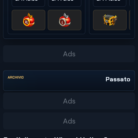
ARCHIVIO
Passato