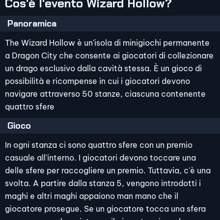
Cos'è l'evento Wizard Hollow?
Panoramica
The Wizard Hollow è un'isola di minigiochi permanente
a Dragon City che consente ai giocatori di collezionare
un drago esclusivo dalla cavità stessa. È un gioco di
possibilità e ricompense in cui i giocatori devono
navigare attraverso 50 stanze, ciascuna contenente
quattro sfere
Gioco
In ogni stanza ci sono quattro sfere con un premio
casuale all'interno. I giocatori devono toccare una
delle sfere per raccogliere un premio. Tuttavia, c'è una
svolta. A partire dalla stanza 5, vengono introdotti i
maghi e altri maghi appaiono man mano che il
giocatore prosegue. Se un giocatore tocca una sfera