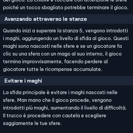
poiché un tocco sbagliato potrebbe terminare il gioco.
Avanzando attraverso le stanze
Quando inizi a superare la stanza 5, vengono introdotti
i maghi, aggiungendo un livello di sfida al gioco. Questi
maghi sono nascosti nelle sfere e se un giocatore fa
clic su una sfera con un mago al suo interno, il gioco
termina improvvisamente, facendo perdere al
giocatore tutte le ricompense accumulate.
Evitare i maghi
La sfida principale è evitare i maghi nascosti nelle
sfere. Man mano che il gioco procede, vengono
introdotti più maghi, aumentando il livello di difficoltà.
Il trucco è procedere con cautela e scegliere
saggiamente le tue sfere.