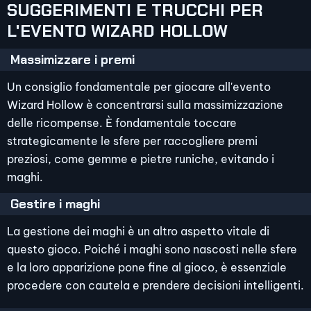
SUGGERIMENTI E TRUCCHI PER
L'EVENTO WIZARD HOLLOW
Massimizzare i premi
Un consiglio fondamentale per giocare all'evento
Wizard Hollow è concentrarsi sulla massimizzazione
delle ricompense. È fondamentale toccare
strategicamente le sfere per raccogliere premi
preziosi, come gemme e pietre runiche, evitando i
maghi.
Gestire i maghi
La gestione dei maghi è un altro aspetto vitale di
questo gioco. Poiché i maghi sono nascosti nelle sfere
e la loro apparizione pone fine al gioco, è essenziale
procedere con cautela e prendere decisioni intelligenti.