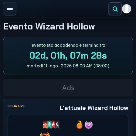
Evento Wizard Hollow
l'evento sta accadendo e termina tra:
02d, 01h, 07m 28s
martedì 11-ago-2026 08:00 AM (08:00)
SFIDA LIVE
L'attuale Wizard Hollow