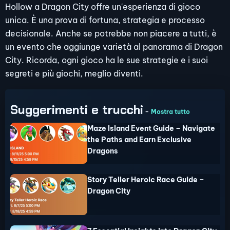
Hollow a Dragon City offre un'esperienza di gioco
unica. È una prova di fortuna, strategia e processo
decisionale. Anche se potrebbe non piacere a tutti, è
un evento che aggiunge varietà al panorama di Dragon
City. Ricorda, ogni gioco ha le sue strategie e i suoi
segreti e più giochi, meglio diventi.
Suggerimenti e trucchi
-
Mostra tutto
Maze Island Event Guide – Navigate
the Paths and Earn Exclusive
Dragons
Story Teller Heroic Race Guide –
Dragon City