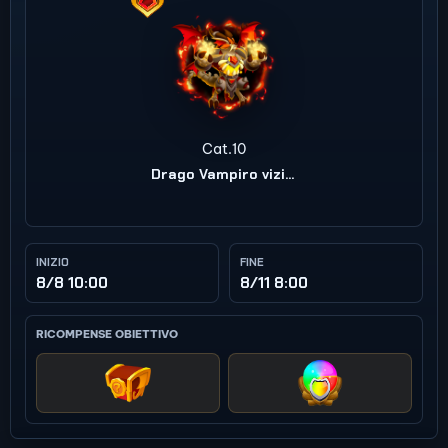
Cat.10
Drago Vampiro vizioso
INIZIO
FINE
8/8 10:00
8/11 8:00
RICOMPENSE OBIETTIVO