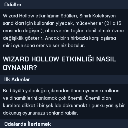
Ödüller
Wizard Hollow etkinliğinin ödülleri, Sınırlı Koleksiyon
sandıkları için kullanılan yiyecek, mücevherler (2 ila 15
arasında değişen), altın ve rün taşları dahil olmak üzere
değişiklik gösterir. Ancak bir sihirbazla karşılaşılırsa
mini oyun sona erer ve seriniz bozulur.
WIZARD HOLLOW ETKINLIĞI NASIL
OYNANIR?
İlk Adımlar
Bu büyülü yolculuğa çıkmadan önce oyunun kurallarını
ve dinamiklerini anlamak çok önemli. Önemli olan
kürelere dikkatli bir şekilde dokunmaktır çünkü yanlış bir
dokunuş oyununuzu sonlandırabilir.
Odalarda İlerlemek