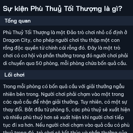
Sự kiện Phù Thuỷ Tối Thượng là gì?
Tổng quan
Phù Thuỷ Tối Thượng là một Đảo trò chơi nhỏ cố định ở
Dragon City, cho phép người chơi thu thập một con
rồng độc quyền từ chính cái rỗng đó. Đây là một trò
chơi có cơ hội và phần thưởng trong đó người chơi phải
di chuyển qua 50 phòng, mỗi phòng chứa bốn quả cầu.
Lối chơi
Trong mỗi phòng có bốn quả cầu với giải thưởng ngẫu
nhiên bên trong. Người chơi phải chạm vào một trong
các quả cầu để nhận giải thưởng. Tuy nhiên, có một sự
thay đổi. Bắt đầu từ phòng 5, các phù thuỷ sẽ xuất hiện
và nhiều phù thuỷ hơn sẽ xuất hiện khi người chơi tiếp
tục đi xa hơn. Nếu người chơi chạm vào quả cầu có phù
thuỷ trong đó, trò chơi sẽ kết thúc và phần thưởng của