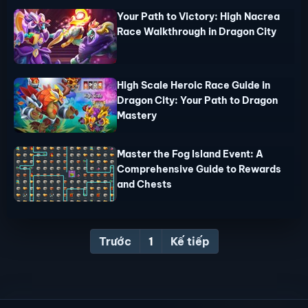
Your Path to Victory: High Nacrea
Race Walkthrough in Dragon City
High Scale Heroic Race Guide in
Dragon City: Your Path to Dragon
Mastery
Master the Fog Island Event: A
Comprehensive Guide to Rewards
and Chests
Trước
1
Kế tiếp