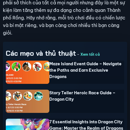
phải sở thích của tất cả mọi người nhưng đây là một sự
kiện làm tăng thêm sự đa dạng cho cảnh quan Thành
phố Rồng. Hãy nhớ rằng, mỗi trò chơi đều có chiến lược
và bí mật riêng, và bạn càng chơi nhiều thì bạn càng
giỏi.
Các mẹo và thủ thuật
-
Xem tất cả
Maze Island Event Guide – Navigate
the Paths and Earn Exclusive
Dragons
Story Teller Heroic Race Guide –
Dragon City
7 Essential Insights into Dragon City
Game: Master the Realm of Dragons