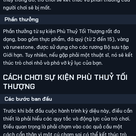
người chơi sẽ bị mất.
Phần thưởng
Phần thưởng từ sự kiện Phù Thuỷ Tối Thượng rất đa
dạng, bao gồm thực phẩm, đá quý (từ 2 đến 15), vàng
và runestone, được sử dụng cho các rương Bộ sưu tập
Giới hạn. Tuy nhiên, nếu gặp phải một thuật sĩ, nó sẽ kết
thúc trò chơi nhỏ và phá vỡ kỷ lục của bạn.
CÁCH CHƠI SỰ KIỆN PHÙ THUỶ TỐI
THƯỢNG
Các bước ban đầu
Trước khi bắt đầu cuộc hành trình kỳ diệu này, điều cần
thiết là phải hiểu các quy tắc và động lực của trò chơi.
Điều quan trọng là phải chạm vào các quả cầu một
cách cẩn thận vì một cú chạm sai có thể kết thúc trò