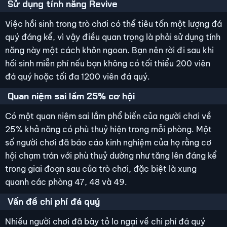
Sử dụng tính năng Revive
Việc hồi sinh trong trò chơi có thể tiêu tốn một lượng đá
quý đáng kể, vì vậy điều quan trọng là phải sử dụng tính
năng này một cách khôn ngoan. Bạn nên rời đi sau khi
hồi sinh miễn phí nếu bạn không có tối thiểu 200 viên
đá quý hoặc tối đa 1200 viên đá quý.
Quan niệm sai lầm 25% cơ hội
Có một quan niệm sai lầm phổ biến của người chơi về
25% khả năng có phù thuỷ hiện trong mỗi phòng. Một
số người chơi đã báo cáo kinh nghiệm của họ rằng cơ
hội chạm trán với phù thuỷ dường như tăng lên đáng kể
trong giai đoạn sau của trò chơi, đặc biệt là xung
quanh các phòng 47, 48 và 49.
Vấn đề chi phí đá quý
Nhiều người chơi đã bày tỏ lo ngại về chi phí đá quý