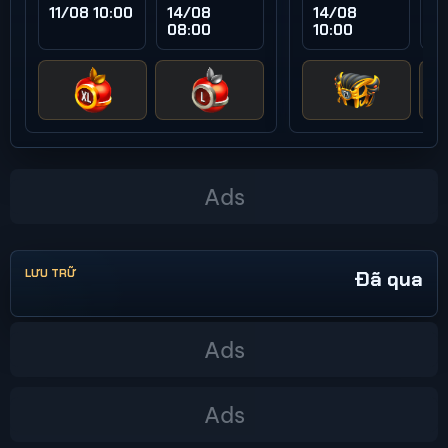
11/08 10:00
14/08
14/08
17
08:00
10:00
0
LƯU TRỮ
Đã qua