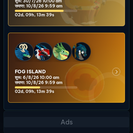
शुरू: 30/7/26 10:00 am
समाप्त: 10/8/26 9:59 am
02d, 09h, 13m 35s
1+
FOG ISLAND
शुरू: 6/8/26 10:00 am
समाप्त: 10/8/26 9:59 am
02d, 09h, 13m 35s