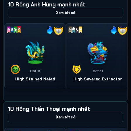
10 Rồng Anh Hùng mạnh nhất
Xem tất cả
Cat.11
Cat.11
High Stained Naiad
High Severed Extractor
10 Rồng Thần Thoại mạnh nhất
Xem tất cả