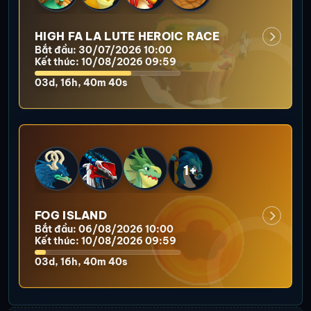
HIGH FA LA LUTE HEROIC RACE
Bắt đầu: 30/07/2026 10:00
Kết thúc: 10/08/2026 09:59
03d, 16h, 40m 37s
1+
FOG ISLAND
Bắt đầu: 06/08/2026 10:00
Kết thúc: 10/08/2026 09:59
03d, 16h, 40m 37s