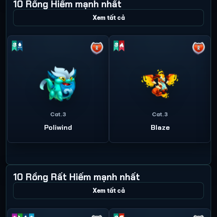
10 Rồng Hiếm mạnh nhất
Xem tất cả
Cat.3
Cat.3
Poliwind
Blaze
10 Rồng Rất Hiếm mạnh nhất
Xem tất cả