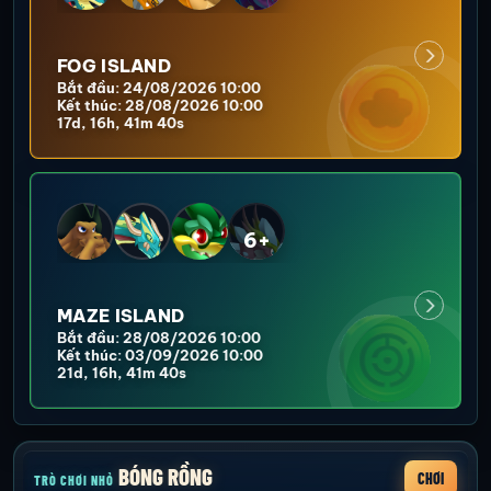
FOG ISLAND
Bắt đầu: 24/08/2026 10:00
Kết thúc: 28/08/2026 10:00
17d, 16h, 41m 37s
6+
MAZE ISLAND
Bắt đầu: 28/08/2026 10:00
Kết thúc: 03/09/2026 10:00
21d, 16h, 41m 37s
BÓNG RỒNG
CHƠI
TRÒ CHƠI NHỎ