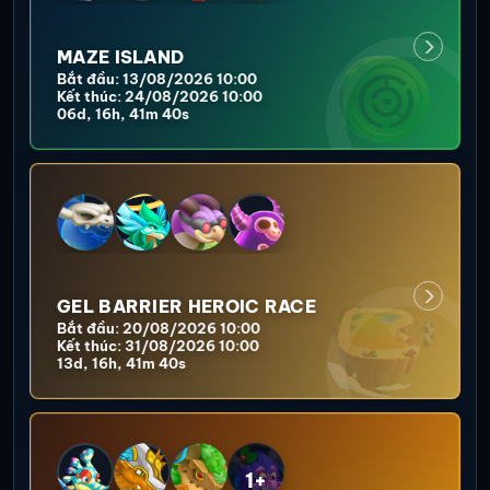
MAZE ISLAND
Bắt đầu: 13/08/2026 10:00
Kết thúc: 24/08/2026 10:00
06d, 16h, 41m 37s
GEL BARRIER HEROIC RACE
Bắt đầu: 20/08/2026 10:00
Kết thúc: 31/08/2026 10:00
13d, 16h, 41m 37s
1+